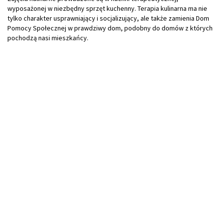
wyposażonej w niezbędny sprzęt kuchenny. Terapia kulinarna ma nie
tylko charakter usprawniający i socjalizujący, ale także zamienia Dom
Pomocy Społecznej w prawdziwy dom, podobny do domów z których
pochodzą nasi mieszkańcy.