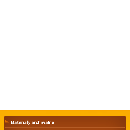
Menu
Materiały archiwalne