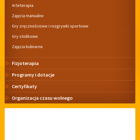
Arteterapia
Zajęcia manualne
Gry zręcznościowe i rozgrywki sportowe
Gry stolikowe
Zajęcia kulinarne
Fizjoterapia
Programy i dotacje
Certyfikaty
Organizacja czasu wolnego