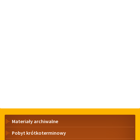
Menu
Materiały archiwalne
Pobyt krótkoterminowy