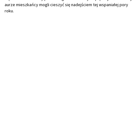
aurze mieszkańcy mogli cieszyć się nadejściem tej wspaniałej pory
roku.