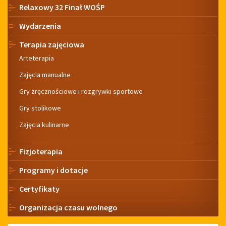
Relaxowy 32 Finał WOŚP
Wydarzenia
Terapia zajęciowa
Arteterapia
Zajęcia manualne
Gry zręcznościowe i rozgrywki sportowe
Gry stolikowe
Zajęcia kulinarne
Fizjoterapia
Programy i dotacje
Certyfikaty
Organizacja czasu wolnego