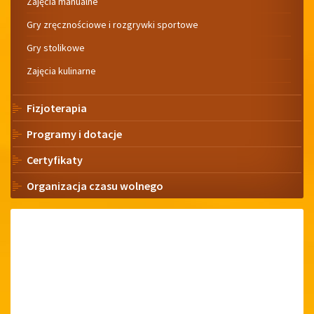
Zajęcia manualne
Gry zręcznościowe i rozgrywki sportowe
Gry stolikowe
Zajęcia kulinarne
Fizjoterapia
Programy i dotacje
Certyfikaty
Organizacja czasu wolnego